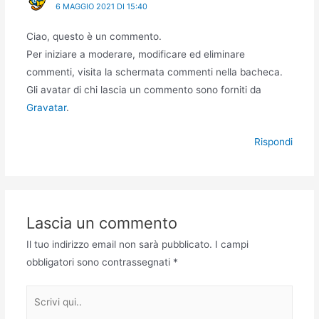
6 MAGGIO 2021 DI 15:40
Ciao, questo è un commento.
Per iniziare a moderare, modificare ed eliminare
commenti, visita la schermata commenti nella bacheca.
Gli avatar di chi lascia un commento sono forniti da
Gravatar
.
Rispondi
Lascia un commento
Il tuo indirizzo email non sarà pubblicato.
I campi
obbligatori sono contrassegnati
*
Scrivi
qui..