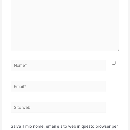
Nome*
Email*
Sito
web
Salva il mio nome, email e sito web in questo browser per